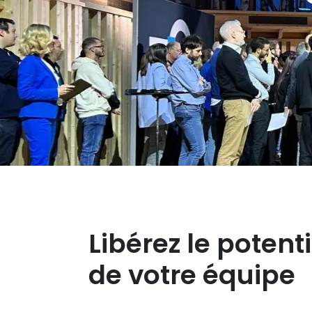
Libérez le potenti
de votre équipe