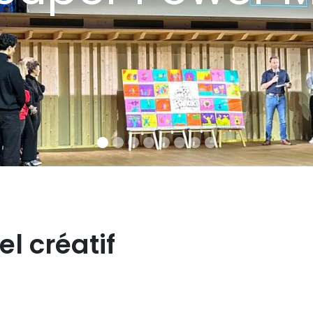
el créatif